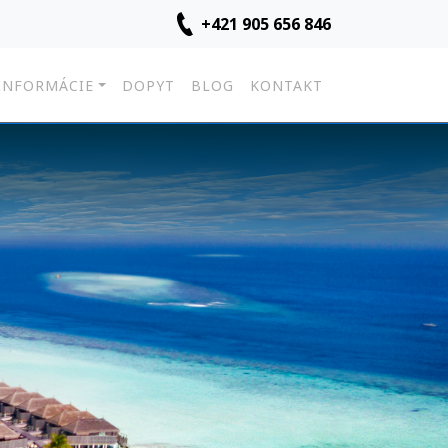
+421 905 656 846
INFORMÁCIE
DOPYT
BLOG
KONTAKT