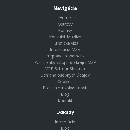
Navigácia
Home
Ostrovy
Ponuky
Konzulát Maldivy
Turistické víza
Informácie MZV
Preprava Powerbank
Podmienky vstupu do krajín MZV
VOP Settour Slovakia
Ochrana osobných údajov
Cookies
Poistenie insolventnosti
Blog
Kontakt
Odkazy
Informácie
Blog