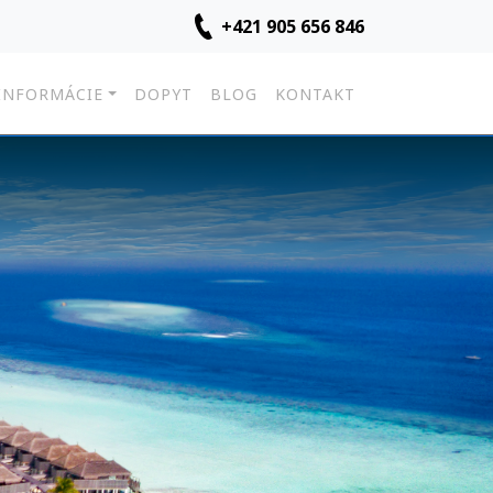
+421 905 656 846
INFORMÁCIE
DOPYT
BLOG
KONTAKT