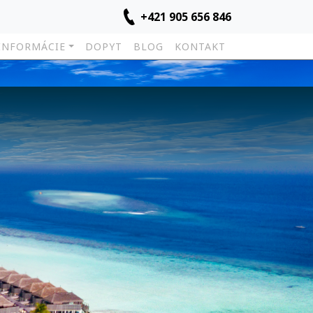
+421 905 656 846
INFORMÁCIE
DOPYT
BLOG
KONTAKT