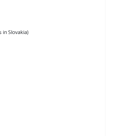
 in Slovakia)