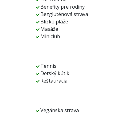
Benefity pre rodiny
Bezgluténová strava
Blízko pláže
Masáže
Miniclub
Tennis
Detský kútik
Reštaurácia
Vegánska strava