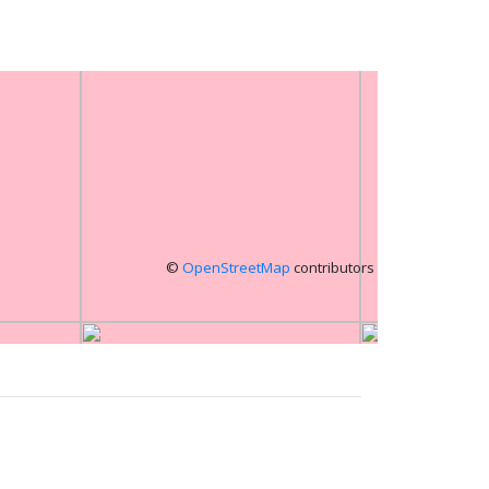
©
OpenStreetMap
contributors