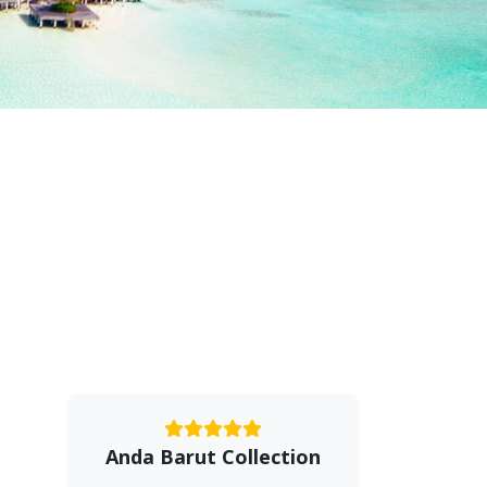
Anda Barut Collection