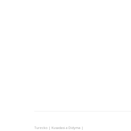
Turecko | Kusadasi a Didyma |