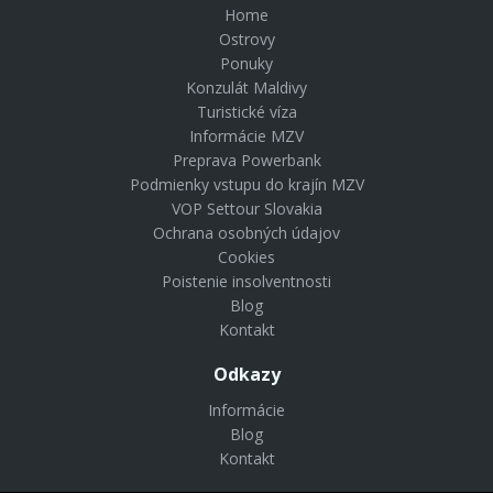
Home
Ostrovy
Ponuky
Konzulát Maldivy
Turistické víza
Informácie MZV
Preprava Powerbank
Podmienky vstupu do krajín MZV
VOP Settour Slovakia
Ochrana osobných údajov
Cookies
Poistenie insolventnosti
Blog
Kontakt
Odkazy
Informácie
Blog
Kontakt