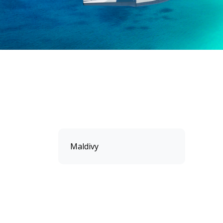
Maldivy