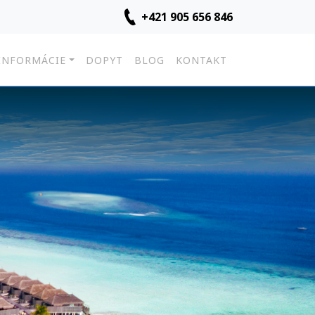
+421 905 656 846
INFORMÁCIE
DOPYT
BLOG
KONTAKT