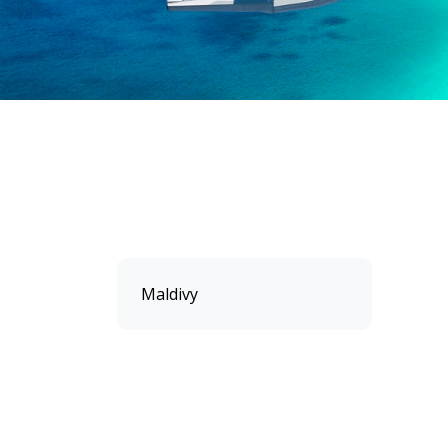
Maldivy