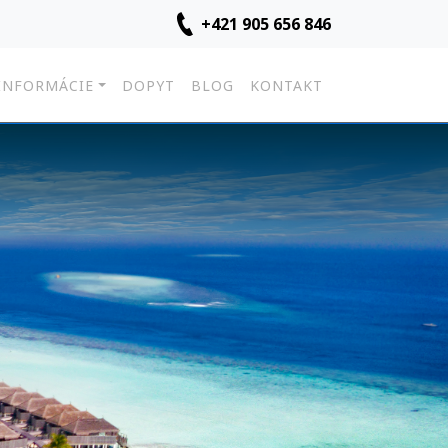
+421 905 656 846
INFORMÁCIE
DOPYT
BLOG
KONTAKT