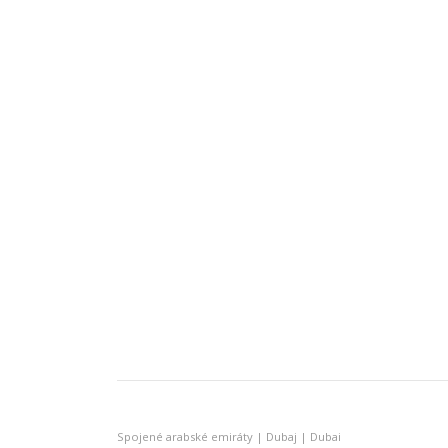
Spojené arabské emiráty | Dubaj | Dubai