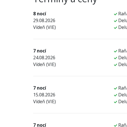
8 nocí
Raň
29.08.2026
Delu
Vídeň (VIE)
Del
7 nocí
Raň
24.08.2026
Delu
Vídeň (VIE)
Del
7 nocí
Raň
15.08.2026
Delu
Vídeň (VIE)
Del
7 nocí
Raň