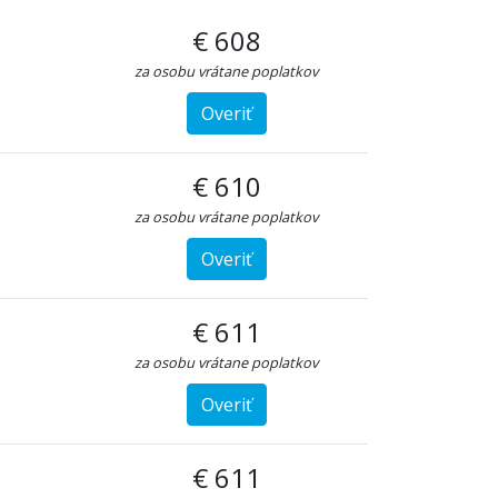
€ 608
za osobu vrátane poplatkov
Overiť
€ 610
za osobu vrátane poplatkov
Overiť
€ 611
za osobu vrátane poplatkov
Overiť
€ 611