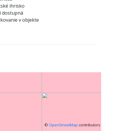
ské ihrisko
i dostupná
kovanie v objekte
©
OpenStreetMap
contributors