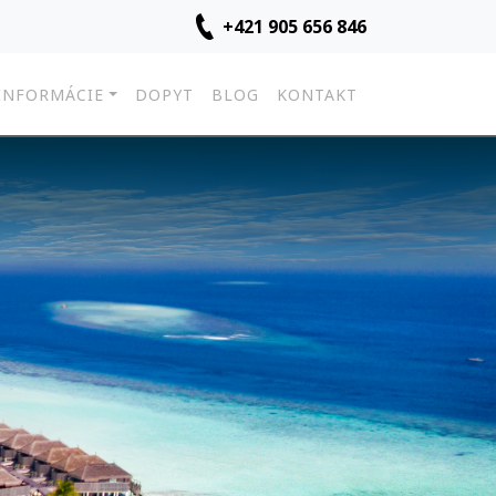
+421 905 656 846
INFORMÁCIE
DOPYT
BLOG
KONTAKT