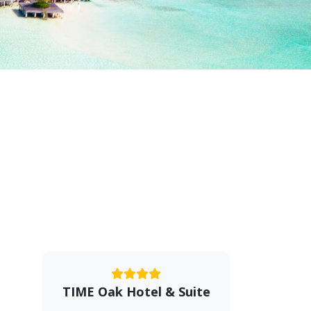
TIME Oak Hotel & Suite