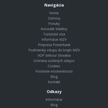
Navigácia
Home
Ostrovy
Ponuky
Konzulát Maldivy
Turistické víza
Informácie MZV
Preprava Powerbank
Podmienky vstupu do krajín MZV
VOP Settour Slovakia
Ochrana osobných údajov
Cookies
Poistenie insolventnosti
Blog
Kontakt
Odkazy
Informácie
Blog