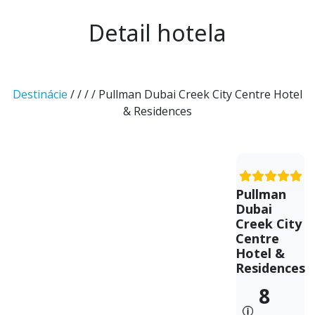
Detail hotela
Destinácie
/
/
/
/ Pullman Dubai Creek City Centre Hotel
& Residences
Pullman
Dubai
Creek City
Centre
Hotel &
Residences
8