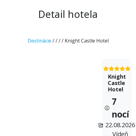
Detail hotela
Destinácie
/
/
/
/ Knight Castle Hotel
Knight
Castle
Hotel
7
nocí
22.08.2026
Vídeň