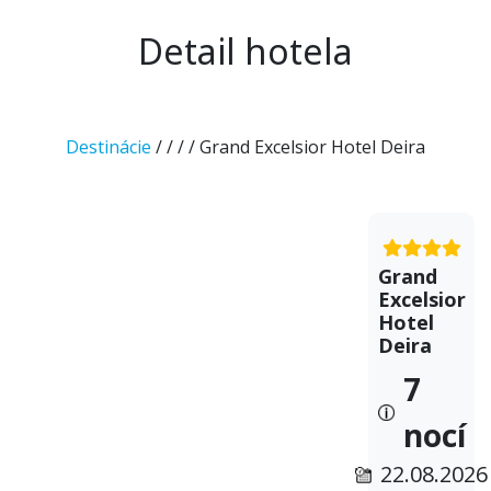
Detail hotela
Destinácie
/
/
/
/ Grand Excelsior Hotel Deira
Grand
Excelsior
Hotel
Deira
7
nocí
22.08.2026