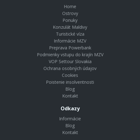
Home
Ostrovy
Ponuky
Konzulát Maldivy
Turistické víza
Informácie MZV
Preprava Powerbank
Podmienky vstupu do krajín MZV
VOP Settour Slovakia
Ochrana osobných údajov
Cookies
Poistenie insolventnosti
Blog
Kontakt
Odkazy
Informácie
Blog
Kontakt