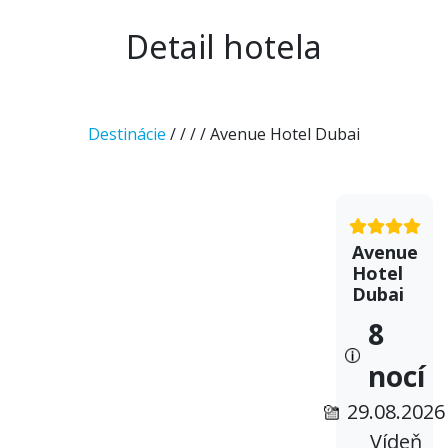
Detail hotela
Destinácie
/
/
/
/ Avenue Hotel Dubai
Avenue
Hotel
Dubai
8
nocí
29.08.2026
Vídeň