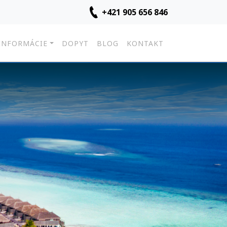
+421 905 656 846
INFORMÁCIE
DOPYT
BLOG
KONTAKT