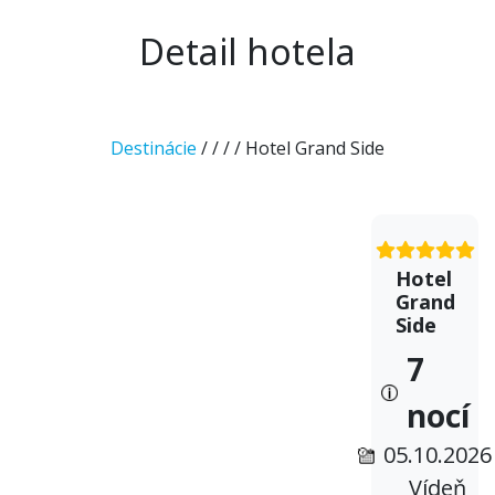
Detail hotela
Destinácie
/
/
/
/ Hotel Grand Side
Hotel
Grand
Side
7
nocí
05.10.2026
Vídeň