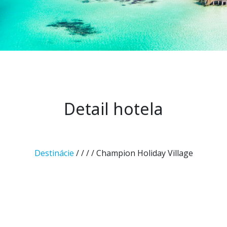
Detail hotela
Destinácie
/
/
/
/ Champion Holiday Village