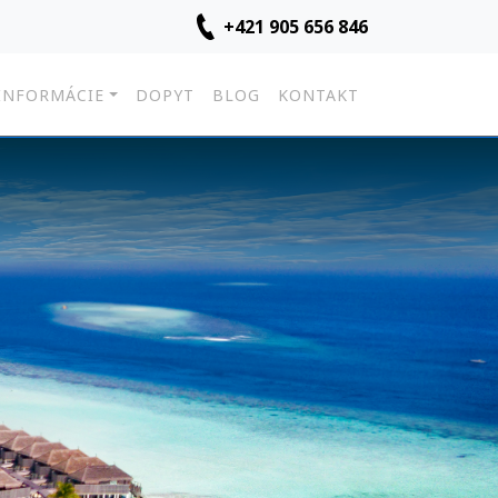
+421 905 656 846
INFORMÁCIE
DOPYT
BLOG
KONTAKT