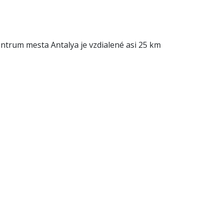
Centrum mesta Antalya je vzdialené asi 25 km