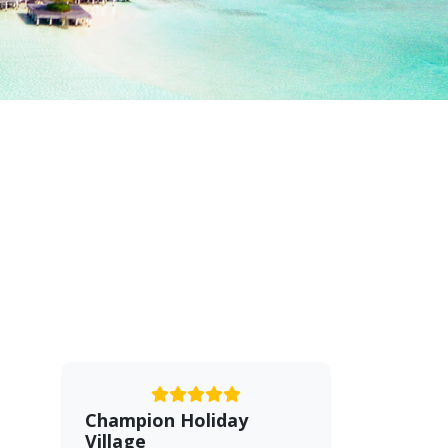
Champion Holiday
Village