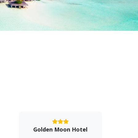
Golden Moon Hotel