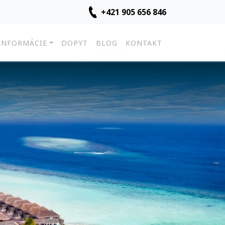
+421 905 656 846
INFORMÁCIE
DOPYT
BLOG
KONTAKT