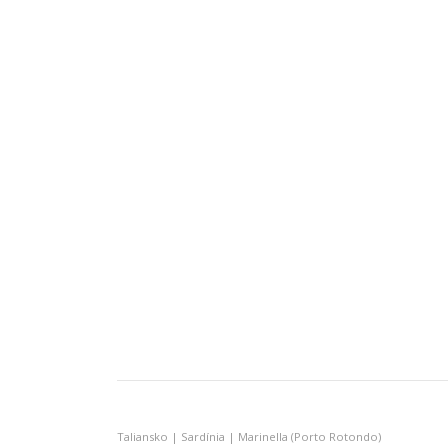
Taliansko | Sardínia | Marinella (Porto Rotondo)