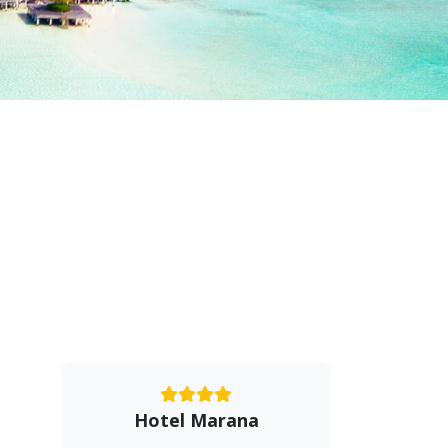
Hotel Marana