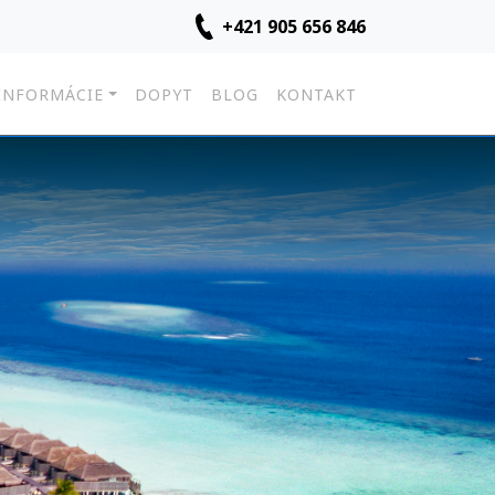
+421 905 656 846
INFORMÁCIE
DOPYT
BLOG
KONTAKT