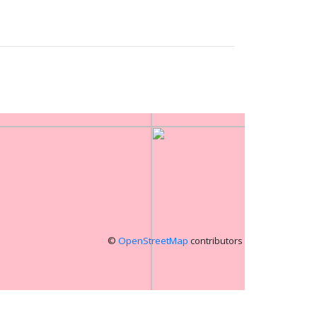
©
OpenStreetMap
contributors