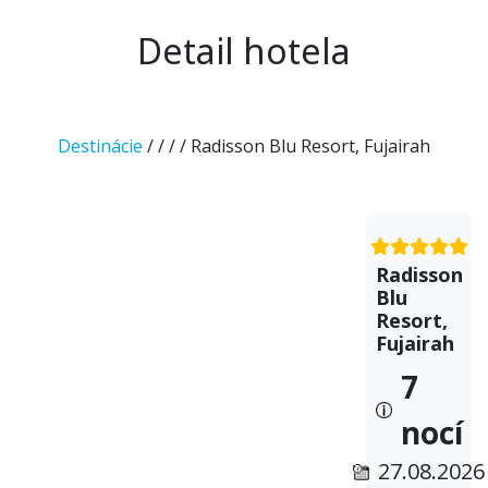
Detail hotela
Destinácie
/
/
/
/ Radisson Blu Resort, Fujairah
Radisson
Blu
Resort,
Fujairah
7
nocí
27.08.2026