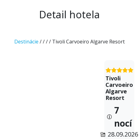
Detail hotela
Destinácie
/
/
/
/ Tivoli Carvoeiro Algarve Resort
Tivoli
Carvoeiro
Algarve
Resort
7
nocí
28.09.2026