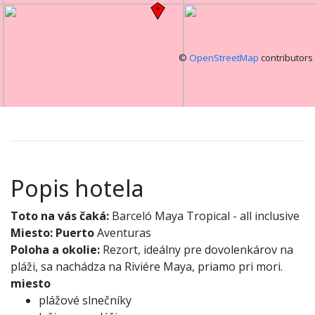
©
OpenStreetMap
contributors
Popis hotela
Toto na vás čaká:
Barceló Maya Tropical - all inclusive
Miesto:
Puerto
Aventuras
Poloha a okolie:
Rezort, ideálny pre dovolenkárov na
pláži, sa nachádza na Riviére Maya, priamo pri mori.
miesto
plážové slnečníky