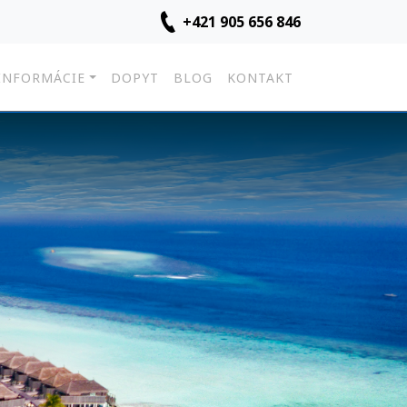
+421 905 656 846
INFORMÁCIE
DOPYT
BLOG
KONTAKT