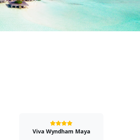
Viva Wyndham Maya