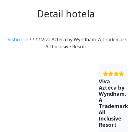
Detail hotela
Destinácie
/
/
/
/ Viva Azteca by Wyndham, A Trademark
All Inclusive Resort
Viva
Azteca by
Wyndham,
A
Trademark
All
Inclusive
Resort