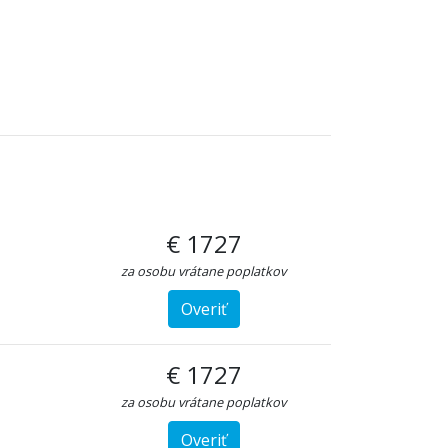
€ 1727
za osobu vrátane poplatkov
Overiť
€ 1727
za osobu vrátane poplatkov
Overiť