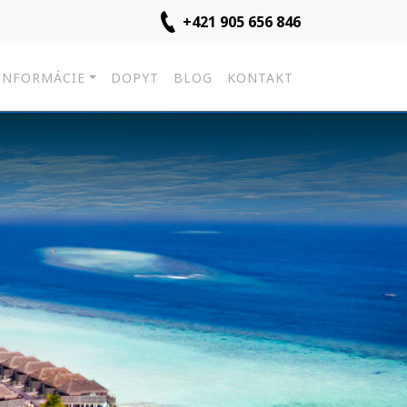
+421 905 656 846
INFORMÁCIE
DOPYT
BLOG
KONTAKT