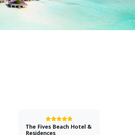
The Fives Beach Hotel &
Residences