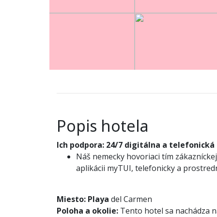
Popis hotela
Ich podpora:
24/7 digitálna a telefonická
Náš nemecky hovoriaci tím zákazníckej 
aplikácii myTUI, telefonicky a prostre
Miesto:
Playa
del Carmen
Poloha a okolie:
Tento hotel sa nachádza n