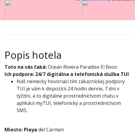
Popis hotela
Toto na vás čaká:
Ocean Riviera Paradise El Beso
Ich podpora:
24/7 digitálna a telefonická služba TUI
Náš nemecky hovoriaci tím zákazníckej podpory
TUI je vám k dispozícii 24 hodín denne, 7 dní v
týždni, a to digitálne prostredníctvom chatu v
aplikácii myTUI, telefonicky a prostredníctvom
SMS.
Miesto:
Playa
del Carmen