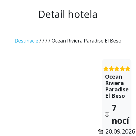
Detail hotela
Destinácie
/
/
/
/ Ocean Riviera Paradise El Beso
Ocean
Riviera
Paradise
El Beso
7
nocí
20.09.2026