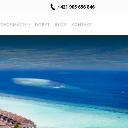
+421 905 656 846
INFORMÁCIE
DOPYT
BLOG
KONTAKT