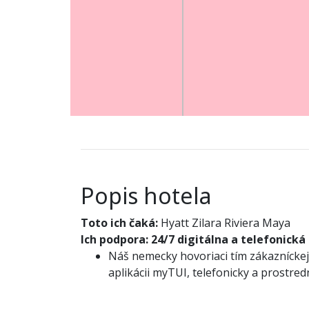
Popis hotela
Toto ich čaká:
Hyatt Zilara Riviera Maya
Ich podpora:
24/7 digitálna a telefonická
Náš nemecky hovoriaci tím zákazníckej 
aplikácii myTUI, telefonicky a prostre