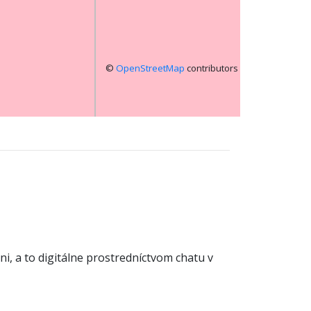
©
OpenStreetMap
contributors
ni, a to digitálne prostredníctvom chatu v