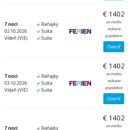
€ 1402
za osobu
7 nocí
Raňajky
vrátane
02.10.2026
Suita
poplatkov
Vídeň (VIE)
Suite
Overiť
€ 1402
za osobu
7 nocí
Raňajky
vrátane
03.10.2026
Suita
poplatkov
Vídeň (VIE)
Suite
Overiť
€ 1402
za osobu
7 nocí
Raňajky