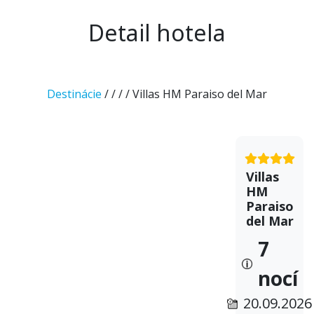
Detail hotela
Destinácie
/
/
/
/ Villas HM Paraiso del Mar
Villas
HM
Paraiso
del Mar
7
nocí
20.09.2026