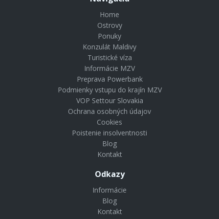
Home
Ostrovy
Ponuky
Konzulát Maldivy
Turistické víza
Informácie MZV
Preprava Powerbank
Podmienky vstupu do krajín MZV
VOP Settour Slovakia
Ochrana osobných údajov
Cookies
Poistenie insolventnosti
Blog
Kontakt
Odkazy
Informácie
Blog
Kontakt