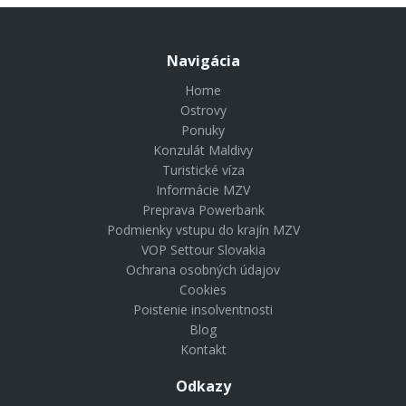
Navigácia
Home
Ostrovy
Ponuky
Konzulát Maldivy
Turistické víza
Informácie MZV
Preprava Powerbank
Podmienky vstupu do krajín MZV
VOP Settour Slovakia
Ochrana osobných údajov
Cookies
Poistenie insolventnosti
Blog
Kontakt
Odkazy