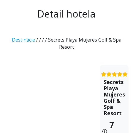
Detail hotela
Destinácie
/
/
/
/ Secrets Playa Mujeres Golf & Spa
Resort
Secrets
Playa
Mujeres
Golf &
Spa
Resort
7