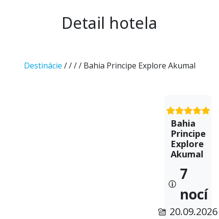
Detail hotela
Destinácie
/
/
/
/ Bahia Principe Explore Akumal
Bahia
Principe
Explore
Akumal
7
nocí
20.09.2026