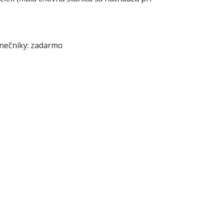
slnečníky: zadarmo