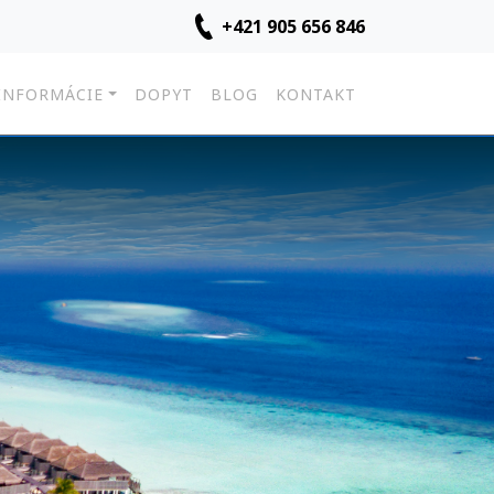
+421 905 656 846
INFORMÁCIE
DOPYT
BLOG
KONTAKT