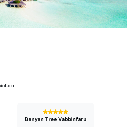
infaru
Banyan Tree Vabbinfaru