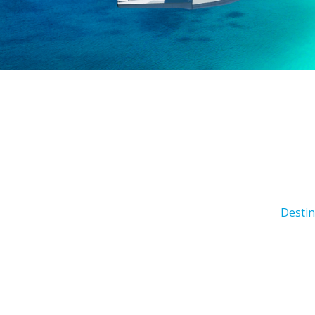
Destin