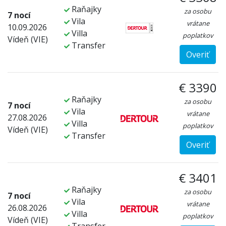
Raňajky
za osobu
7 nocí
Vila
vrátane
10.09.2026
Villa
poplatkov
Vídeň (VIE)
Transfer
Overiť
€ 3390
Raňajky
za osobu
7 nocí
Vila
vrátane
27.08.2026
Villa
poplatkov
Vídeň (VIE)
Transfer
Overiť
€ 3401
Raňajky
za osobu
7 nocí
Vila
vrátane
26.08.2026
Villa
poplatkov
Vídeň (VIE)