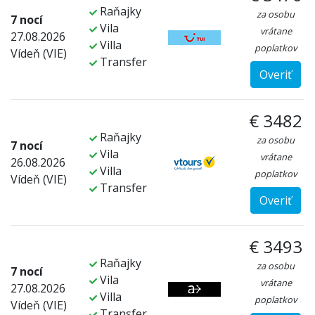
Raňajky
za osobu
7 nocí
Vila
vrátane
27.08.2026
Villa
poplatkov
Vídeň (VIE)
Transfer
Overiť
€ 3482
Raňajky
za osobu
7 nocí
Vila
vrátane
26.08.2026
Villa
poplatkov
Vídeň (VIE)
Transfer
Overiť
€ 3493
Raňajky
za osobu
7 nocí
Vila
vrátane
27.08.2026
Villa
poplatkov
Vídeň (VIE)
Transfer