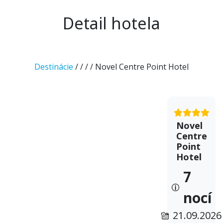
Detail hotela
Destinácie
/
/
/
/ Novel Centre Point Hotel
Novel
Centre
Point
Hotel
7
nocí
21.09.2026