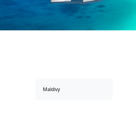
Maldivy