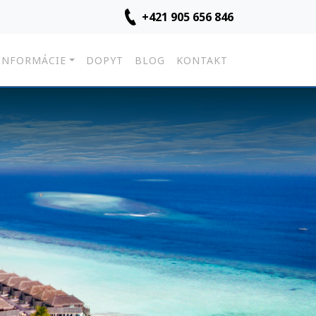
+421 905 656 846
INFORMÁCIE
DOPYT
BLOG
KONTAKT