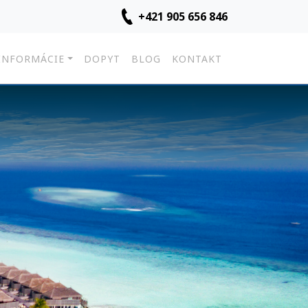
+421 905 656 846
INFORMÁCIE
DOPYT
BLOG
KONTAKT