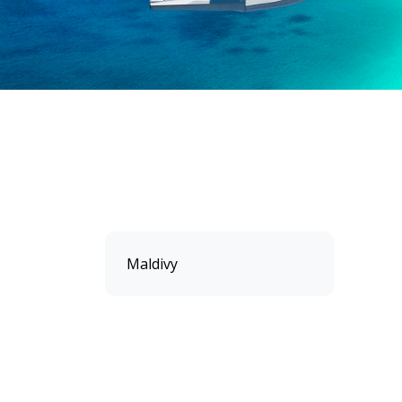
Maldivy